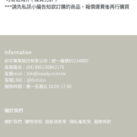
***請先私訊小編告知欲訂購的商品，報價運費後再行購買
information
帥宇實業股份有限公司｜統一編號60234880
客服電話：(04) 8852208#2176
客服mail：kiki@aaady.com.tw
客服LINE：@fomico
服務時間：週一至週五 10:00-17:00 
關於我們
關於我們
購物須知
退換貨政策
隱私權政策
服務條款