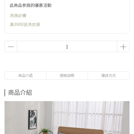
此商品參與的優惠活動
洗滌必備
滿3900送洗衣袋
商品介紹
規格說明
運送方式
商品介紹