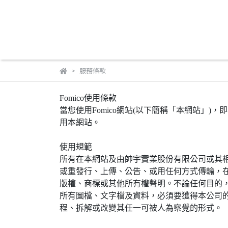
服務條款
Fomico使用條款
當您使用Fomico網站(以下簡稱「本網站」
用本網站。
使用規範
所有在本網站及由帥宇實業股份有限公司或其相
或重發行、上傳、公告、或用任何方式傳輸，在
版權、商標或其他所有權聲明。不論任何目的
所有圖檔、文字檔及資料，必須要獲得本公司
程、拆解或改變其任一可被人為察覺的形式。