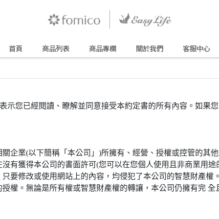
首頁
商品列表
商品專欄
關於我們
客服中心
)，即表示您已經閱讀、瞭解並同意接受本約定書的所有內容。如
關企業(以下簡稱「本公司」)所擁有、經營、授權或控管的其他
沒有獲得本公司的書面許可(您可以在您個人使用且非商業用途的
，只要修改或使用網站上的內容，均侵犯了本公司的智慧財產權
的授權。無論是所有權或智慧財產權的轉讓，本公司仍擁有完 全