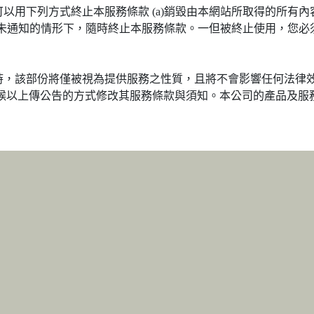
用下列方式終止本服務條款 (a)銷毀由本網站所取得的所有內容
於未通知的情形下，隨時終止本服務條款。一但被終止使用，您必
時，該部份將僅被視為提供服務之性質，且將不會影響任何法律
時候以上傳公告的方式修改其服務條款與須知。本公司的產品及服