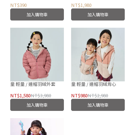
NT$390
NT$1,980
加入購物車
加入購物車
童 輕量 / 連帽羽絨外套
童 輕量 / 連帽羽絨背心
NT$1,580
NT$3,980
NT$980
NT$2,980
加入購物車
加入購物車